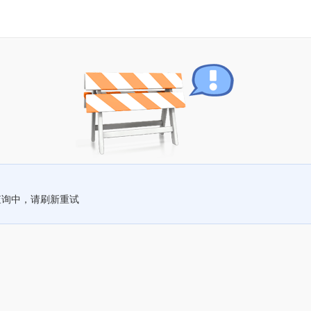
查询中，请刷新重试