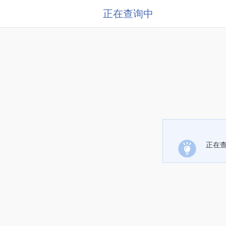
正在查询中
正在