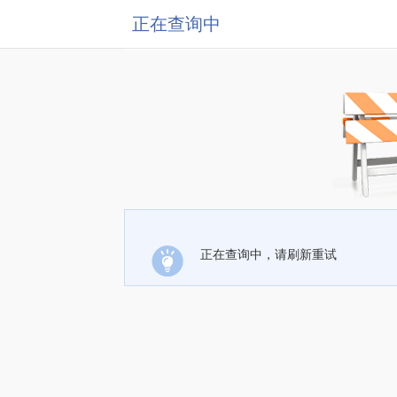
正在查询中
正在查询中，请刷新重试