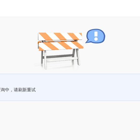
查询中，请刷新重试