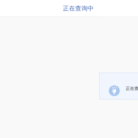
正在查询中
正在