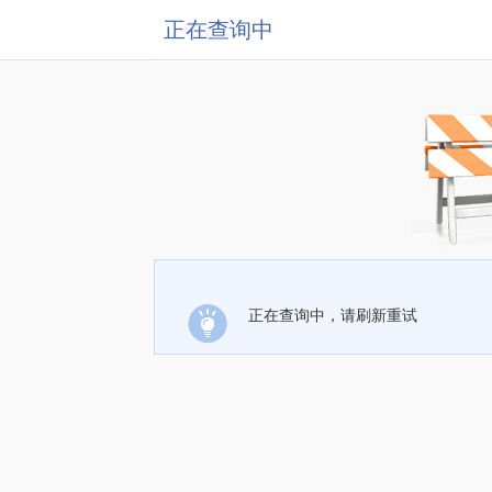
正在查询中
正在查询中，请刷新重试