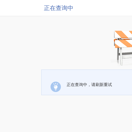
正在查询中
正在查询中，请刷新重试