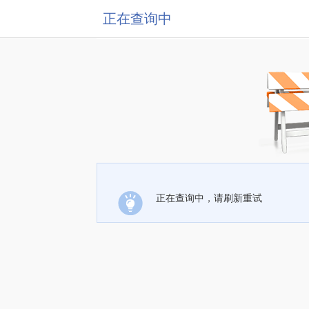
正在查询中
正在查询中，请刷新重试