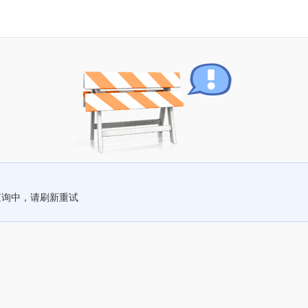
查询中，请刷新重试