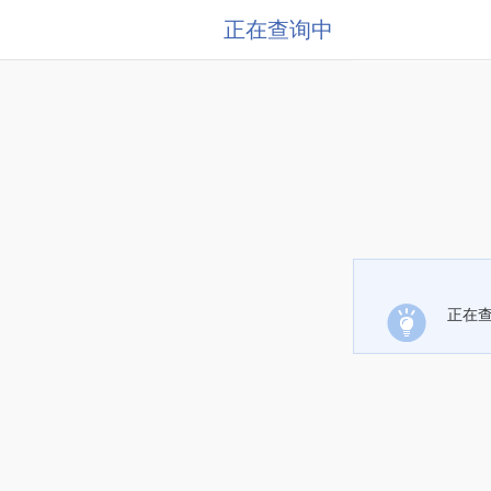
正在查询中
正在