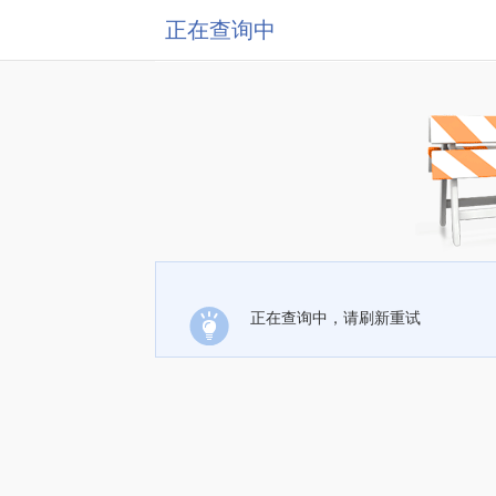
正在查询中
正在查询中，请刷新重试