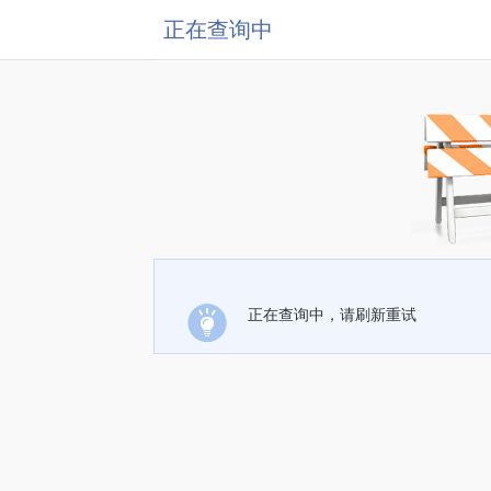
正在查询中
正在查询中，请刷新重试